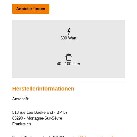
Anbieter finden
600 Watt
40 - 100 Liter
Herstellerinformationen
Anschrift:
518 rue Léo Baekeland - BP 57
85290 - Mortagne-Sur-Sèvre
Frankreich