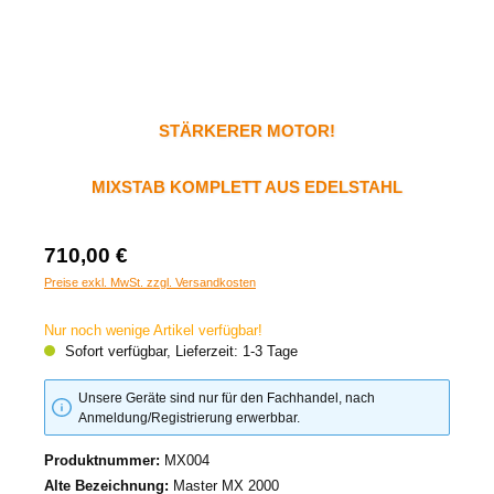
STÄRKERER MOTOR!
MIXSTAB KOMPLETT AUS EDELSTAHL
710,00 €
Preise exkl. MwSt. zzgl. Versandkosten
Nur noch wenige Artikel verfügbar!
Sofort verfügbar, Lieferzeit: 1-3 Tage
Unsere Geräte sind nur für den Fachhandel, nach
Anmeldung/Registrierung erwerbbar.
Produktnummer:
MX004
Alte Bezeichnung:
Master MX 2000