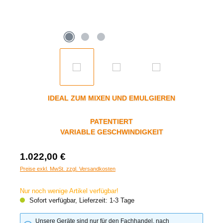
IDEAL ZUM MIXEN UND EMULGIEREN
PATENTIERT
VARIABLE GESCHWINDIGKEIT
1.022,00 €
Preise exkl. MwSt. zzgl. Versandkosten
Nur noch wenige Artikel verfügbar!
Sofort verfügbar, Lieferzeit: 1-3 Tage
Unsere Geräte sind nur für den Fachhandel, nach