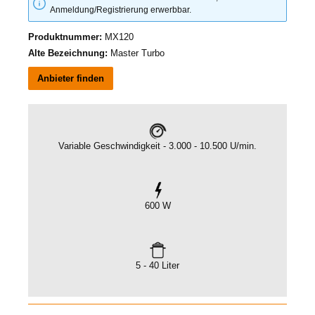
Anmeldung/Registrierung erwerbbar.
Produktnummer:
MX120
Alte Bezeichnung:
Master Turbo
Anbieter finden
Variable Geschwindigkeit - 3.000 - 10.500 U/min.
600 W
5 - 40 Liter