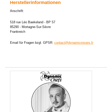
Herstellerinformationen
Anschrift:
518 rue Léo Baekeland - BP 57
85290 - Mortagne-Sur-Sèvre
Frankreich
Email für Fragen bzgl. GPSR:
contact@dynamicmixers.fr