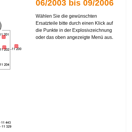
06/2003 bis 09/2006
Wählen Sie die gewünschten
Ersatzteile bitte durch einen Klick auf
die Punkte in der Explosivzeichnung
oder das oben angezeigte Menü aus.