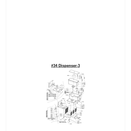
#34 Dispenser-3