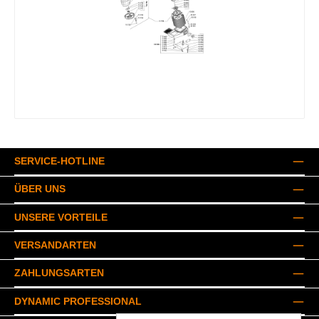
SERVICE-HOTLINE
ÜBER UNS
UNSERE VORTEILE
VERSANDARTEN
ZAHLUNGSARTEN
DYNAMIC PROFESSIONAL