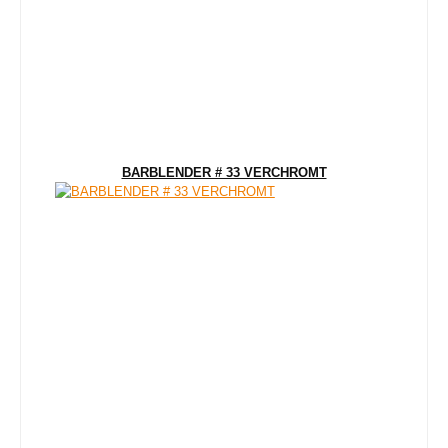
BARBLENDER # 33 VERCHROMT