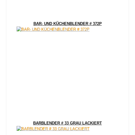
BAR- UND KÜCHENBLENDER # 372P
BARBLENDER # 33 GRAU LACKIERT