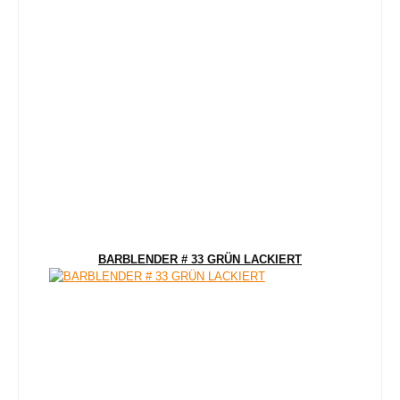
BARBLENDER # 33 GRÜN LACKIERT