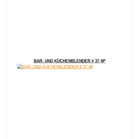
BAR- UND KÜCHENBLENDER # 37 4P