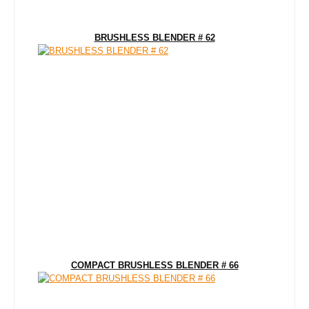
BRUSHLESS BLENDER # 62
COMPACT BRUSHLESS BLENDER # 66