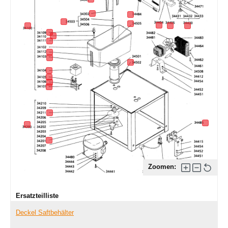
Zoomen:
Ersatzteilliste
Deckel Saftbehälter