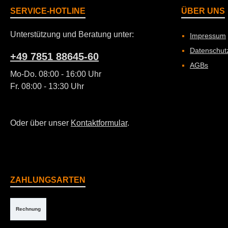
SERVICE-HOTLINE
ÜBER UNS
Unterstützung und Beratung unter:
Impressum
Datenschut
+49 7851 88645-60
AGBs
Mo-Do. 08:00 - 16:00 Uhr
Fr. 08:00 - 13:30 Uhr
Oder über unser
Kontaktformular
.
ZAHLUNGSARTEN
Rechnung