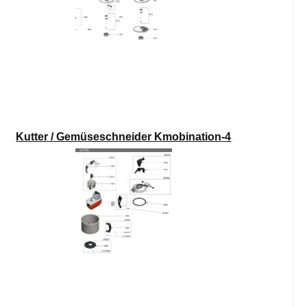
Kutter / Gemüseschneider Kmobination-4