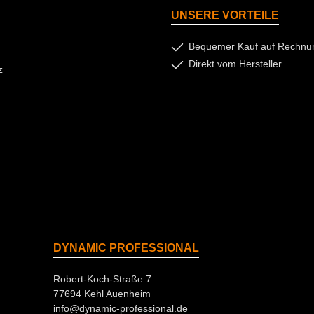
UNSERE VORTEILE
Bequemer Kauf auf Rechnu
Direkt vom Hersteller
z
DYNAMIC PROFESSIONAL
Robert-Koch-Straße 7
77694 Kehl Auenheim
info@dynamic-professional.de