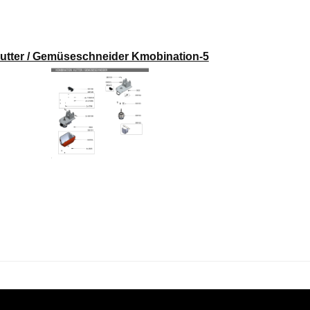
utter / Gemüseschneider Kmobination-5