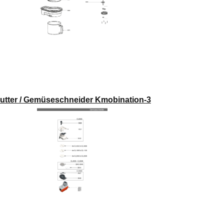
utter / Gemüseschneider Kmobination-3