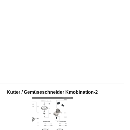
Kutter / Gemüseschneider Kmobination-2