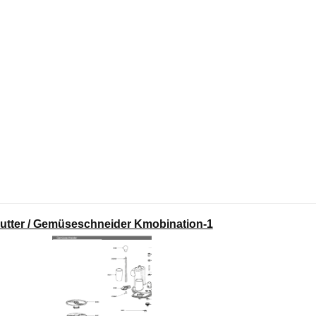
utter / Gemüseschneider Kmobination-1