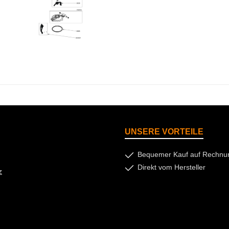
UNSERE VORTEILE
Bequemer Kauf auf Rechnu
Direkt vom Hersteller
z