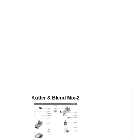
Kutter & Blend Mix-2