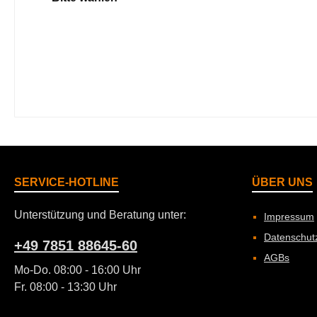
SERVICE-HOTLINE
ÜBER UNS
Unterstützung und Beratung unter:
Impressum
Datenschut
+49 7851 88645-60
AGBs
Mo-Do. 08:00 - 16:00 Uhr
Fr. 08:00 - 13:30 Uhr