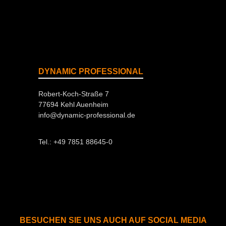
DYNAMIC PROFESSIONAL
Robert-Koch-Straße 7
77694 Kehl Auenheim
info@dynamic-professional.de
Tel.: +49 7851 88645-0
BESUCHEN SIE UNS AUCH AUF SOCIAL MEDIA