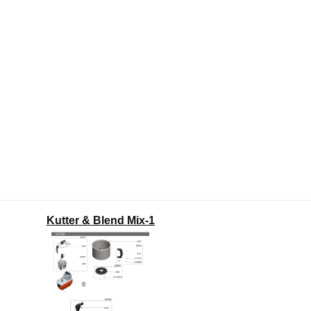
Kutter & Blend Mix-1