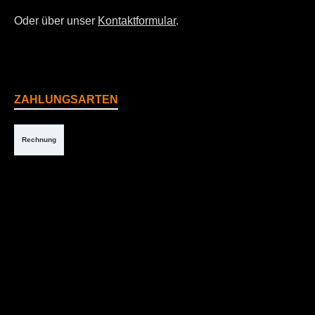
Oder über unser
Kontaktformular
.
ZAHLUNGSARTEN
Rechnung