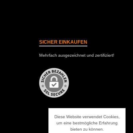
SICHER EINKAUFEN
Mehrfach ausgezeichnet und zertifiziert!
Diese Website verwendet Cookies,
um eine bestmögliche Erfahrung
bieten zu können.