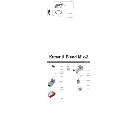
Kutter & Blend Mix-2