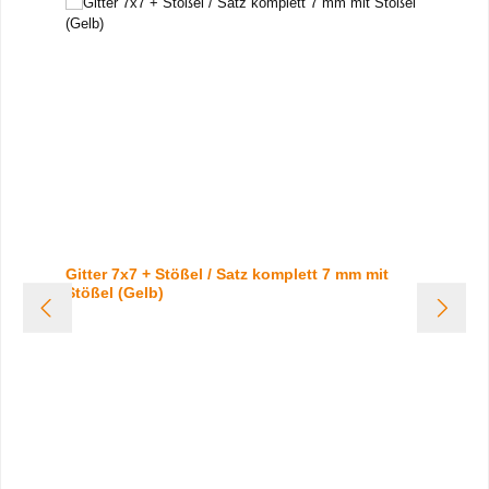
Gitter 7x7 + Stößel / Satz komplett 7 mm mit
Stößel (Gelb)