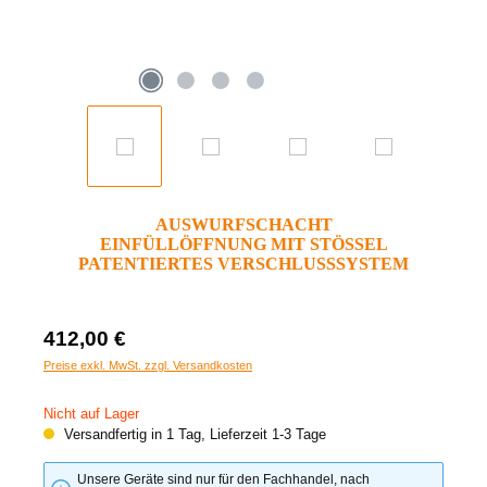
AUSWURFSCHACHT
EINFÜLLÖFFNUNG MIT STÖSSEL
PATENTIERTES VERSCHLUSSSYSTEM
412,00 €
Preise exkl. MwSt. zzgl. Versandkosten
Nicht auf Lager
Versandfertig in 1 Tag, Lieferzeit 1-3 Tage
Unsere Geräte sind nur für den Fachhandel, nach