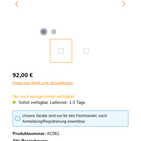
92,00 €
Preise exkl. MwSt. zzgl. Versandkosten
Nur noch wenige Artikel verfügbar!
Sofort verfügbar, Lieferzeit: 1-3 Tage
Unsere Geräte sind nur für den Fachhandel, nach
Anmeldung/Registrierung erwerbbar.
Produktnummer:
AC061
Alte Bezeichnung: