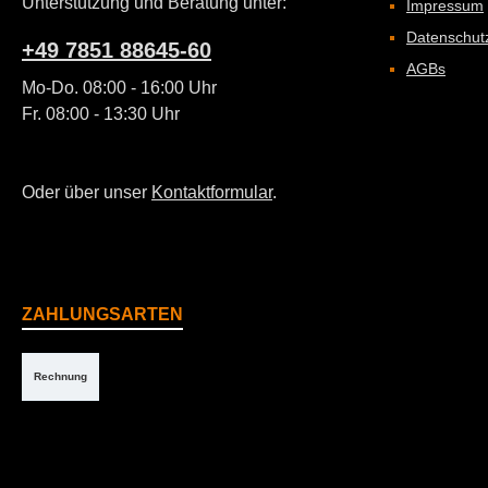
Unterstützung und Beratung unter:
Impressum
Datenschut
+49 7851 88645-60
AGBs
Mo-Do. 08:00 - 16:00 Uhr
Fr. 08:00 - 13:30 Uhr
Oder über unser
Kontaktformular
.
ZAHLUNGSARTEN
Rechnung