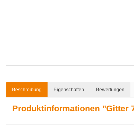
Beschreibung
Eigenschaften
Bewertungen
Produktinformationen "Gitter 7