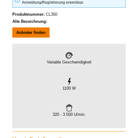
Anmeldung/Registrierung erwerbbar.
Produktnummer:
CL350
Alte Bezeichnung:
Anbieter finden
Variable Geschwindigkeit
1100 W
320 - 3.500 U/min.