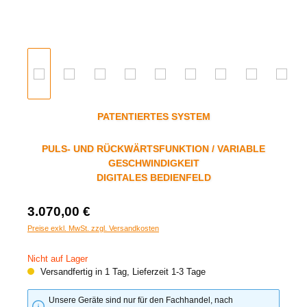
PATENTIERTES SYSTEM
PULS- UND RÜCKWÄRTSFUNKTION / VARIABLE
GESCHWINDIGKEIT
DIGITALES BEDIENFELD
3.070,00 €
Preise exkl. MwSt. zzgl. Versandkosten
Nicht auf Lager
Versandfertig in 1 Tag, Lieferzeit 1-3 Tage
Unsere Geräte sind nur für den Fachhandel, nach