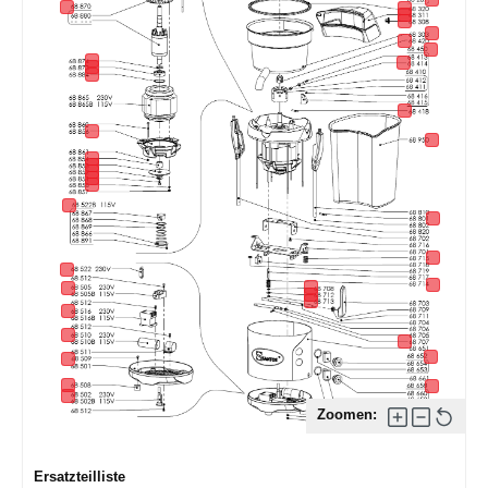
Zoomen:
Ersatzteilliste