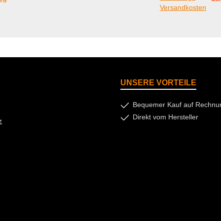
Versandkosten
UNSERE VORTEILE
Bequemer Kauf auf Rechnu
Direkt vom Hersteller
z