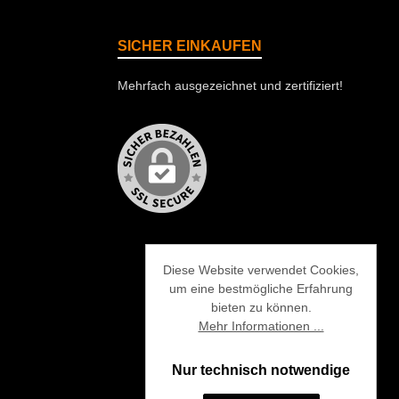
SICHER EINKAUFEN
Mehrfach ausgezeichnet und zertifiziert!
Diese Website verwendet Cookies,
um eine bestmögliche Erfahrung
bieten zu können.
Mehr Informationen ...
Nur technisch notwendige