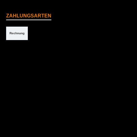
ZAHLUNGSARTEN
Rechnung