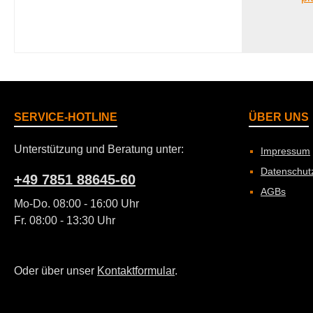
SERVICE-HOTLINE
ÜBER UNS
Unterstützung und Beratung unter:
Impressum
Datenschut
+49 7851 88645-60
AGBs
Mo-Do. 08:00 - 16:00 Uhr
Fr. 08:00 - 13:30 Uhr
Oder über unser
Kontaktformular
.