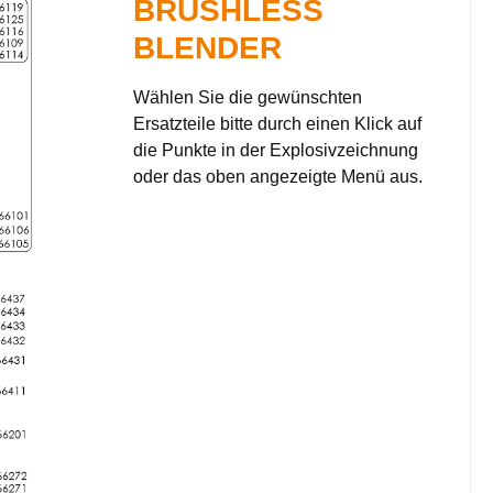
BRUSHLESS
BLENDER
Wählen Sie die gewünschten
Ersatzteile bitte durch einen Klick auf
die Punkte in der Explosivzeichnung
oder das oben angezeigte Menü aus.