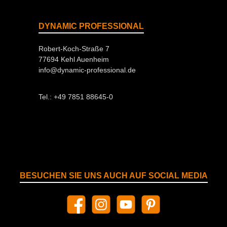
DYNAMIC PROFESSIONAL
Robert-Koch-Straße 7
77694 Kehl Auenheim
info@dynamic-professional.de
Tel.: +49 7851 88645-0
BESUCHEN SIE UNS AUCH AUF SOCIAL MEDIA
Facebook
Instagram
YouTube
Pinterest