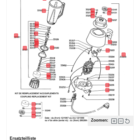
Zoomen:
Ersatzteilliste