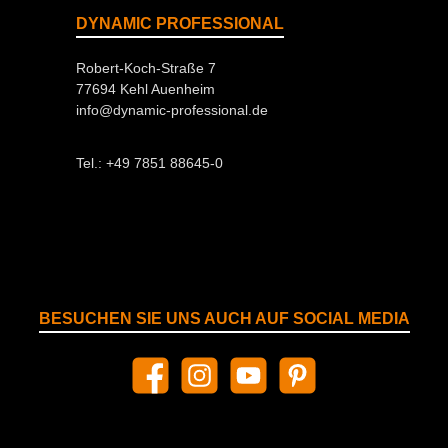
DYNAMIC PROFESSIONAL
Robert-Koch-Straße 7
77694 Kehl Auenheim
info@dynamic-professional.de
Tel.: +49 7851 88645-0
BESUCHEN SIE UNS AUCH AUF SOCIAL MEDIA
Facebook
Instagram
YouTube
Pinterest