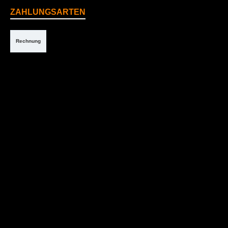
ZAHLUNGSARTEN
Rechnung