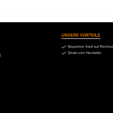
UNSERE VORTEILE
Bequemer Kauf auf Rechnu
Direkt vom Hersteller
z