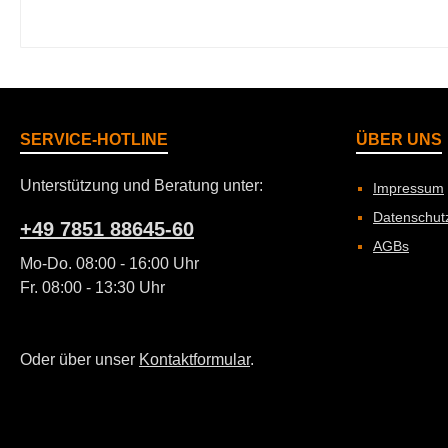
SERVICE-HOTLINE
ÜBER UNS
Unterstützung und Beratung unter:
Impressum
Datenschut
+49 7851 88645-60
AGBs
Mo-Do. 08:00 - 16:00 Uhr
Fr. 08:00 - 13:30 Uhr
Oder über unser
Kontaktformular
.