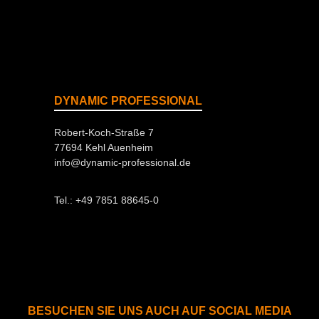
DYNAMIC PROFESSIONAL
Robert-Koch-Straße 7
77694 Kehl Auenheim
info@dynamic-professional.de
Tel.: +49 7851 88645-0
BESUCHEN SIE UNS AUCH AUF SOCIAL MEDIA