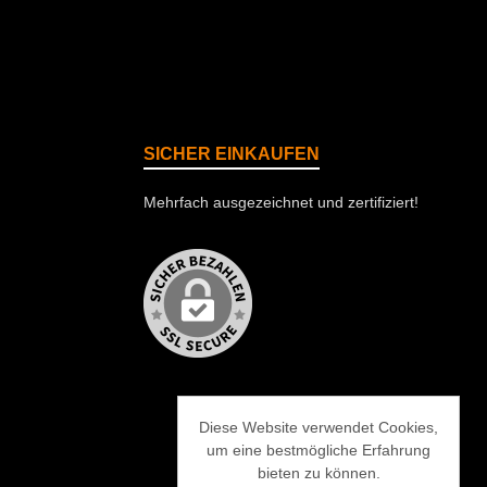
SICHER EINKAUFEN
Mehrfach ausgezeichnet und zertifiziert!
Diese Website verwendet Cookies,
um eine bestmögliche Erfahrung
bieten zu können.