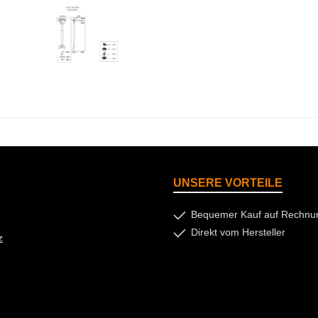
UNSERE VORTEILE
Bequemer Kauf auf Rechnu
Direkt vom Hersteller
z