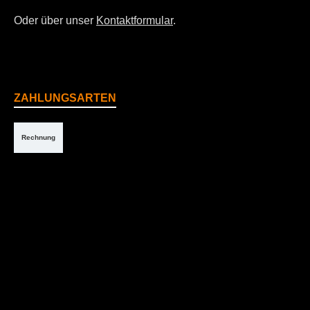
Oder über unser
Kontaktformular
.
ZAHLUNGSARTEN
Rechnung