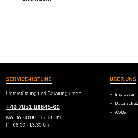
SERVICE-HOTLINE
ÜBER UNS
Unterstützung und Beratung unter:
Impressum
Datenschut
+49 7851 88645-60
AGBs
Mo-Do. 08:00 - 16:00 Uhr
Fr. 08:00 - 13:30 Uhr