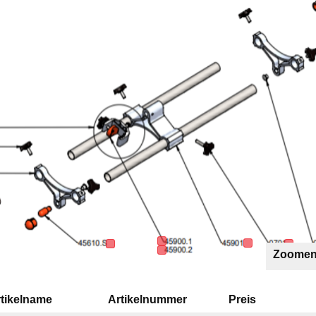
Zoomen
tikelname
Artikelnummer
Preis