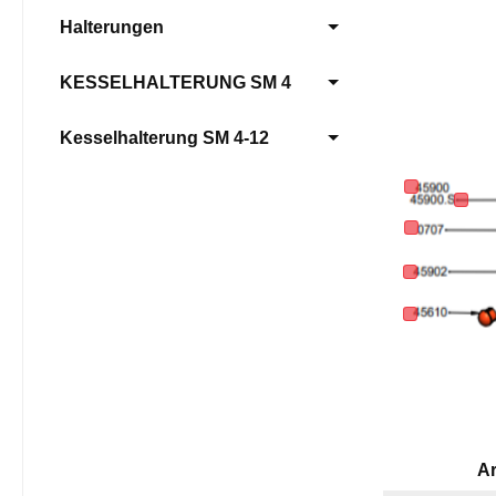
Halterungen
KESSELHALTERUNG SM 4
Kesselhalterung SM 4-12
Ar