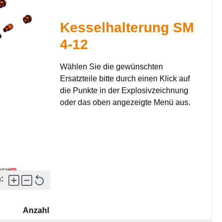
Kesselhalterung SM
4-12
Wählen Sie die gewünschten
Ersatzteile bitte durch einen Klick auf
die Punkte in der Explosivzeichnung
oder das oben angezeigte Menü aus.
:
Anzahl