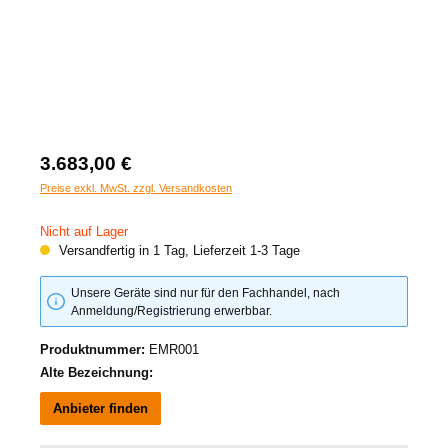
3.683,00 €
Preise exkl. MwSt. zzgl. Versandkosten
Nicht auf Lager
Versandfertig in 1 Tag, Lieferzeit 1-3 Tage
Unsere Geräte sind nur für den Fachhandel, nach
Anmeldung/Registrierung erwerbbar.
Produktnummer:
EMR001
Alte Bezeichnung:
Anbieter finden