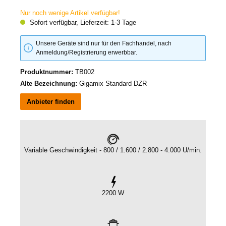
Nur noch wenige Artikel verfügbar!
Sofort verfügbar, Lieferzeit: 1-3 Tage
Unsere Geräte sind nur für den Fachhandel, nach
Anmeldung/Registrierung erwerbbar.
Produktnummer:
TB002
Alte Bezeichnung:
Gigamix Standard DZR
Anbieter finden
Variable Geschwindigkeit - 800 / 1.600 / 2.800 - 4.000 U/min.
2200 W