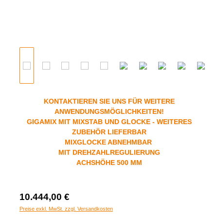
KONTAKTIEREN SIE UNS FÜR WEITERE
ANWENDUNGSMÖGLICHKEITEN!
GIGAMIX MIT MIXSTAB UND GLOCKE - WEITERES
ZUBEHÖR LIEFERBAR
MIXGLOCKE ABNEHMBAR
MIT DREHZAHLREGULIERUNG
ACHSHÖHE 500 MM
10.444,00 €
Preise exkl. MwSt. zzgl. Versandkosten