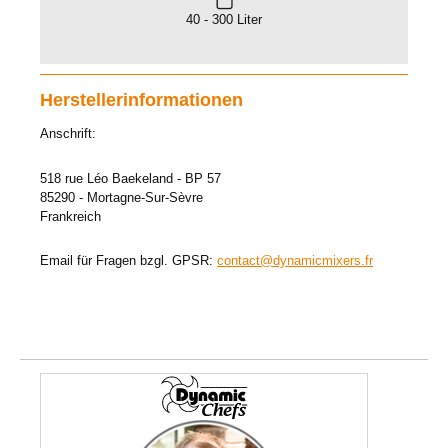
40 - 300 Liter
Herstellerinformationen
Anschrift:
518 rue Léo Baekeland - BP 57
85290 - Mortagne-Sur-Sèvre
Frankreich
Email für Fragen bzgl. GPSR:
contact@dynamicmixers.fr