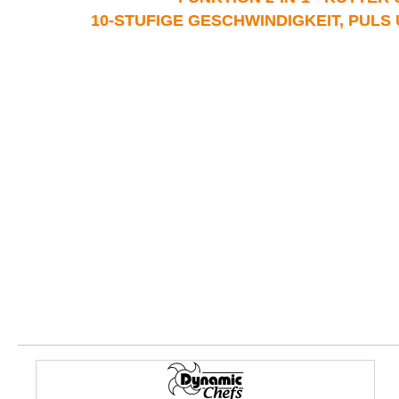
10-STUFIGE GESCHWINDIGKEIT, PUL