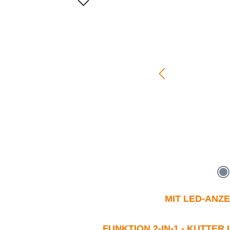
MIT LED-ANZE
FUNKTION 2-IN-1 - KUTTE