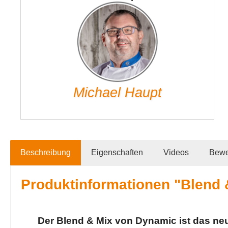
Michael Haupt
Beschreibung
Eigenschaften
Videos
Bewe
Produktinformationen "Blend 
Der Blend & Mix von Dynamic ist das ne