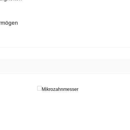
ermögen