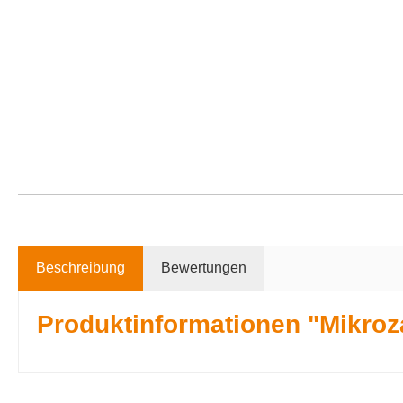
Beschreibung
Bewertungen
Produktinformationen "Mikro