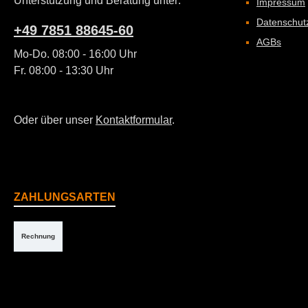
Unterstützung und Beratung unter:
Impressum
Datenschut
+49 7851 88645-60
AGBs
Mo-Do. 08:00 - 16:00 Uhr
Fr. 08:00 - 13:30 Uhr
Oder über unser
Kontaktformular
.
ZAHLUNGSARTEN
Rechnung