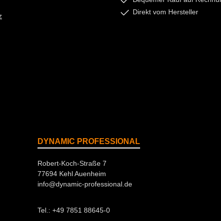
Direkt vom Hersteller
z
DYNAMIC PROFESSIONAL
Robert-Koch-Straße 7
77694 Kehl Auenheim
info@dynamic-professional.de
Tel.: +49 7851 88645-0