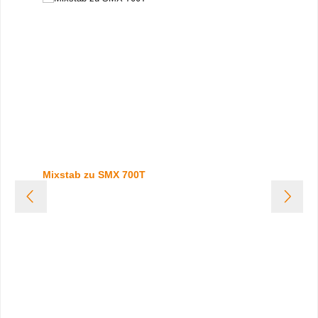
Mixstab zu SMX 700T