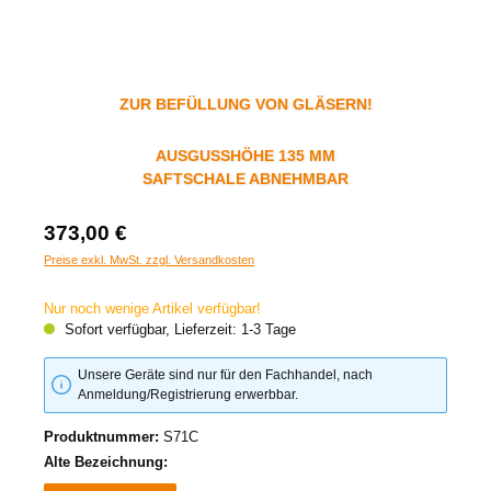
ZUR BEFÜLLUNG VON GLÄSERN!
AUSGUSSHÖHE 135 MM
SAFTSCHALE ABNEHMBAR
373,00 €
Preise exkl. MwSt. zzgl. Versandkosten
Nur noch wenige Artikel verfügbar!
Sofort verfügbar, Lieferzeit: 1-3 Tage
Unsere Geräte sind nur für den Fachhandel, nach
Anmeldung/Registrierung erwerbbar.
Produktnummer:
S71C
Alte Bezeichnung: