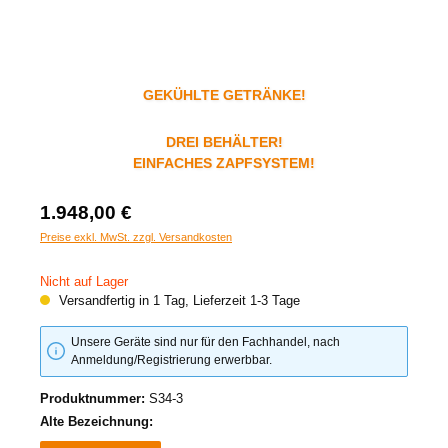
GEKÜHLTE GETRÄNKE!
DREI BEHÄLTER!
EINFACHES ZAPFSYSTEM!
1.948,00 €
Preise exkl. MwSt. zzgl. Versandkosten
Nicht auf Lager
Versandfertig in 1 Tag, Lieferzeit 1-3 Tage
Unsere Geräte sind nur für den Fachhandel, nach
Anmeldung/Registrierung erwerbbar.
Produktnummer:
S34-3
Alte Bezeichnung: