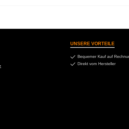
UNSERE VORTEILE
Bequemer Kauf auf Rechnu
Direkt vom Hersteller
z