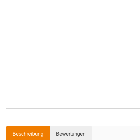
Beschreibung
Bewertungen