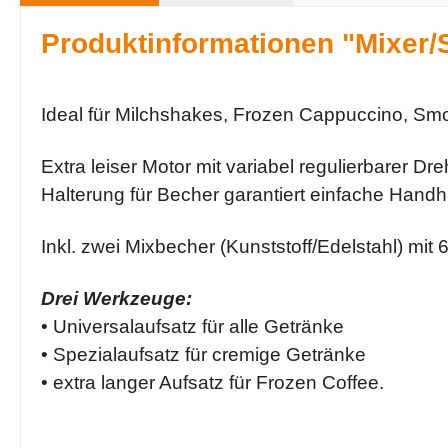
Produktinformationen "Mixer/
Ideal für Milchshakes, Frozen Cappuccino, Smoo
Extra leiser Motor mit variabel regulierbarer D
Halterung für Becher garantiert einfache Hand
Inkl. zwei Mixbecher (Kunststoff/Edelstahl) mit 6
Drei Werkzeuge:
• Universalaufsatz für alle Getränke
• Spezialaufsatz für cremige Getränke
• extra langer Aufsatz für Frozen Coffee.