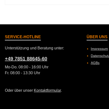
SERVICE-HOTLINE
ÜBER UNS
Unterstützung und Beratung unter:
Impressum
Datenschut
+49 7851 88645-60
AGBs
Mo-Do. 08:00 - 16:00 Uhr
Fr. 08:00 - 13:30 Uhr
Oder über unser
Kontaktformular
.