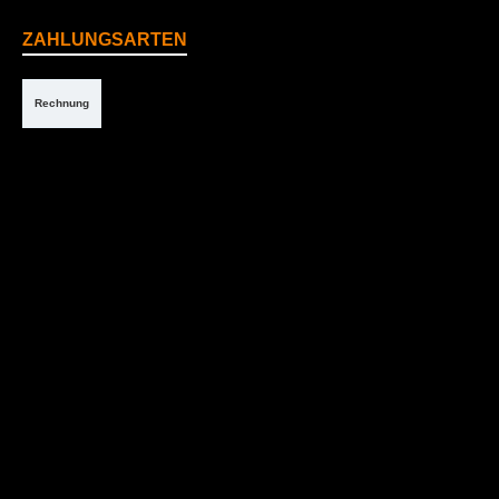
ZAHLUNGSARTEN
Rechnung