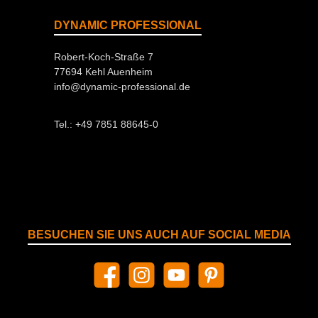
DYNAMIC PROFESSIONAL
Robert-Koch-Straße 7
77694 Kehl Auenheim
info@dynamic-professional.de
Tel.: +49 7851 88645-0
BESUCHEN SIE UNS AUCH AUF SOCIAL MEDIA
Facebook
Instagram
YouTube
Pinterest