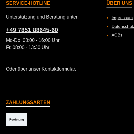
SERVICE-HOTLINE
ÜBER UNS
Unterstützung und Beratung unter:
Impressum
Datenschut
+49 7851 88645-60
AGBs
Mo-Do. 08:00 - 16:00 Uhr
Fr. 08:00 - 13:30 Uhr
Oder über unser
Kontaktformular
.
ZAHLUNGSARTEN
Rechnung