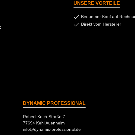
UNSERE VORTEILE
Bequemer Kauf auf Rechnu
Direkt vom Hersteller
z
DYNAMIC PROFESSIONAL
Robert-Koch-Straße 7
77694 Kehl Auenheim
info@dynamic-professional.de