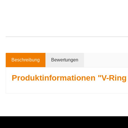
Beschreibung
Bewertungen
Produktinformationen "V-Ring