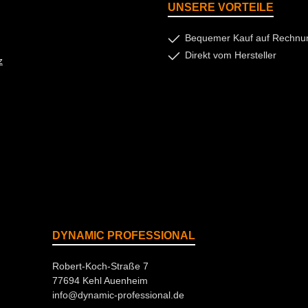
UNSERE VORTEILE
Bequemer Kauf auf Rechnu
Direkt vom Hersteller
z
DYNAMIC PROFESSIONAL
Robert-Koch-Straße 7
77694 Kehl Auenheim
info@dynamic-professional.de