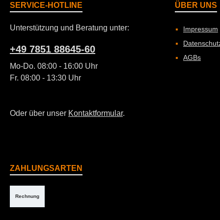
SERVICE-HOTLINE
ÜBER UNS
Unterstützung und Beratung unter:
Impressum
Datenschut
+49 7851 88645-60
AGBs
Mo-Do. 08:00 - 16:00 Uhr
Fr. 08:00 - 13:30 Uhr
Oder über unser
Kontaktformular
.
ZAHLUNGSARTEN
Rechnung