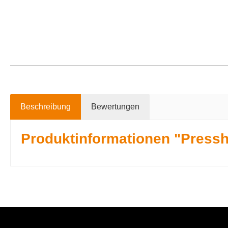
Beschreibung
Bewertungen
Produktinformationen "Pressh