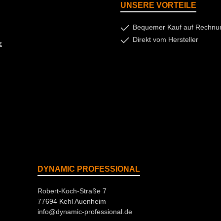
UNSERE VORTEILE
Bequemer Kauf auf Rechnu
Direkt vom Hersteller
z
DYNAMIC PROFESSIONAL
Robert-Koch-Straße 7
77694 Kehl Auenheim
info@dynamic-professional.de