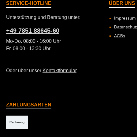
SERVICE-HOTLINE
ÜBER UNS
Unterstützung und Beratung unter:
Impressum
Datenschut
+49 7851 88645-60
AGBs
Mo-Do. 08:00 - 16:00 Uhr
Fr. 08:00 - 13:30 Uhr
Oder über unser
Kontaktformular
.
ZAHLUNGSARTEN
Rechnung