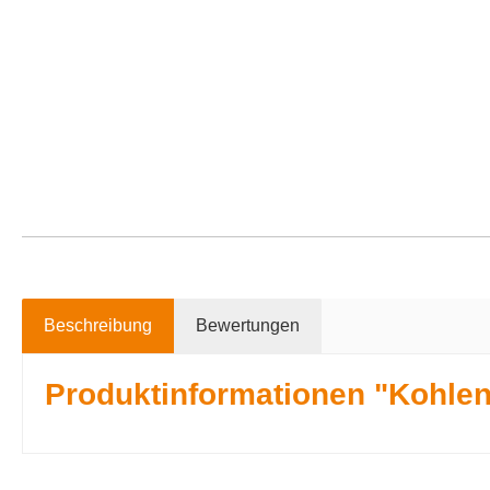
Beschreibung
Bewertungen
Produktinformationen "Kohlen