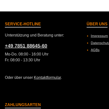
SERVICE-HOTLINE
ÜBER UNS
Unterstützung und Beratung unter:
Impressum
Datenschut
+49 7851 88645-60
AGBs
Mo-Do. 08:00 - 16:00 Uhr
Fr. 08:00 - 13:30 Uhr
Oder über unser
Kontaktformular
.
ZAHLUNGSARTEN