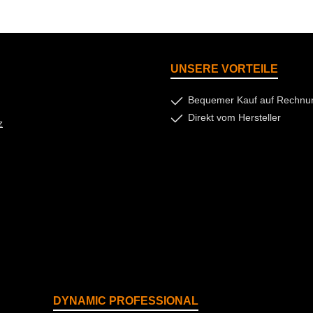
UNSERE VORTEILE
Bequemer Kauf auf Rechnu
Direkt vom Hersteller
z
DYNAMIC PROFESSIONAL