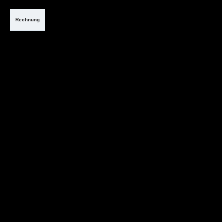
Rechnung