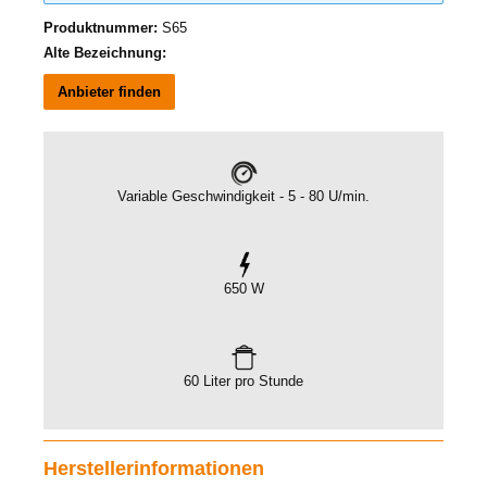
Produktnummer:
S65
Alte Bezeichnung:
Anbieter finden
Variable Geschwindigkeit - 5 - 80 U/min.
650 W
60 Liter pro Stunde
Herstellerinformationen