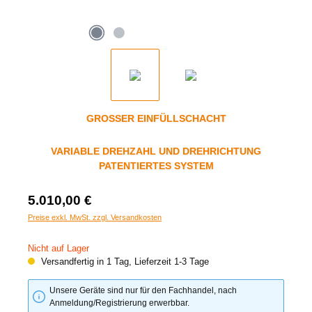
GROSSER EINFÜLLSCHACHT
VARIABLE DREHZAHL UND DREHRICHTUNG
PATENTIERTES SYSTEM
5.010,00 €
Preise exkl. MwSt. zzgl. Versandkosten
Nicht auf Lager
Versandfertig in 1 Tag, Lieferzeit 1-3 Tage
Unsere Geräte sind nur für den Fachhandel, nach
Anmeldung/Registrierung erwerbbar.